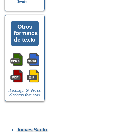
Jesús
Otros
formatos
de texto
Descarga Gratis en
distintos formatos
Jueves Santo