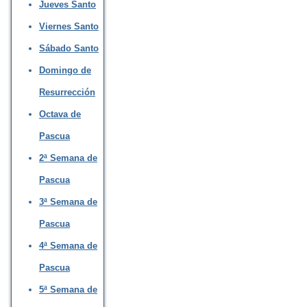
Jueves Santo
Viernes Santo
Sábado Santo
Domingo de
Resurrección
Octava de
Pascua
2ª Semana de
Pascua
3ª Semana de
Pascua
4ª Semana de
Pascua
5ª Semana de