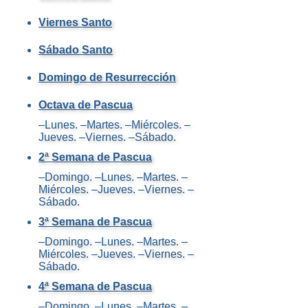
Viernes Santo
Sábado Santo
Domingo de Resurrección
Octava de Pascua
–Lunes. –Martes. –Miércoles. –
Jueves. –Viernes. –Sábado.
2ª Semana de Pascua
–Domingo. –Lunes. –Martes. –
Miércoles. –Jueves. –Viernes. –
Sábado.
3ª Semana de Pascua
–Domingo. –Lunes. –Martes. –
Miércoles. –Jueves. –Viernes. –
Sábado.
4ª Semana de Pascua
–Domingo. –Lunes. –Martes. –