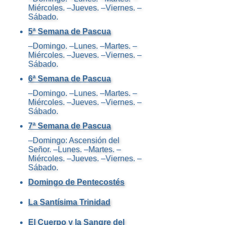
Miércoles. –Jueves. –Viernes. –
Sábado.
5ª Semana de Pascua
–Domingo. –Lunes. –Martes. –
Miércoles. –Jueves. –Viernes. –
Sábado.
6ª Semana de Pascua
–Domingo. –Lunes. –Martes. –
Miércoles. –Jueves. –Viernes. –
Sábado.
7ª Semana de Pascua
–Domingo: Ascensión del
Señor. –Lunes. –Martes. –
Miércoles. –Jueves. –Viernes. –
Sábado.
Domingo de Pentecostés
La Santísima Trinidad
El Cuerpo y la Sangre del