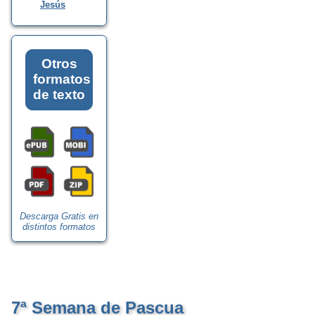
Jesús
Otros
formatos
de texto
Descarga Gratis en
distintos formatos
7ª Semana de Pascua