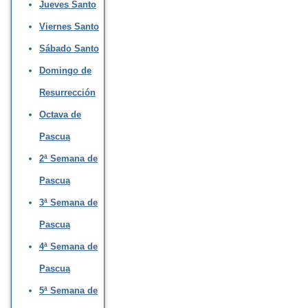
Jueves Santo
Viernes Santo
Sábado Santo
Domingo de
Resurrección
Octava de
Pascua
2ª Semana de
Pascua
3ª Semana de
Pascua
4ª Semana de
Pascua
5ª Semana de