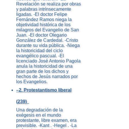
Revelación se realiza por obras
y palabras intrínsecamente
ligadas. -El doctor Felipe
Fernández Ramos niega la
objetividad histórica de los
milagros del Evangelio de San
Juan. -El doctor Olegario
González de Cardedal. -Cristo
durante su vida pública. -Niega
la historicidad del ciclo
evangélico pascual. -El
licenciado José Antonio Pagola
anula la historicidad de una
gran parte de los dichos y
hechos de Jesús narrados por
los Evangelios.
–2. Protestantismo liberal
(239)
Una degradación de la
exégesis en el mundo
protestante, libre examen, era
previsible. -Kant . -Hegel . -La