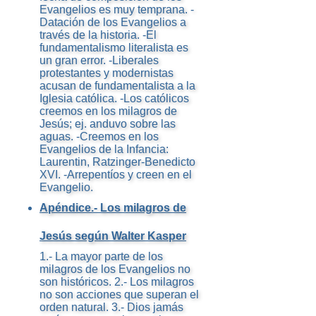
Evangelios es muy temprana. -
Datación de los Evangelios a
través de la historia. -El
fundamentalismo literalista es
un gran error. -Liberales
protestantes y modernistas
acusan de fundamentalista a la
Iglesia católica. -Los católicos
creemos en los milagros de
Jesús; ej. anduvo sobre las
aguas. -Creemos en los
Evangelios de la Infancia:
Laurentin, Ratzinger-Benedicto
XVI. -Arrepentíos y creen en el
Evangelio.
Apéndice.- Los milagros de
Jesús según Walter Kasper
1.- La mayor parte de los
milagros de los Evangelios no
son históricos. 2.- Los milagros
no son acciones que superan el
orden natural. 3.- Dios jamás