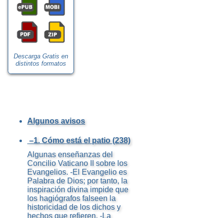
Descarga Gratis en
distintos formatos
Algunos avisos
–1. Cómo está el patio (238)
Algunas enseñanzas del
Concilio Vaticano II sobre los
Evangelios. -El Evangelio es
Palabra de Dios; por tanto, la
inspiración divina impide que
los hagiógrafos falseen la
historicidad de los dichos y
hechos que refieren. -La