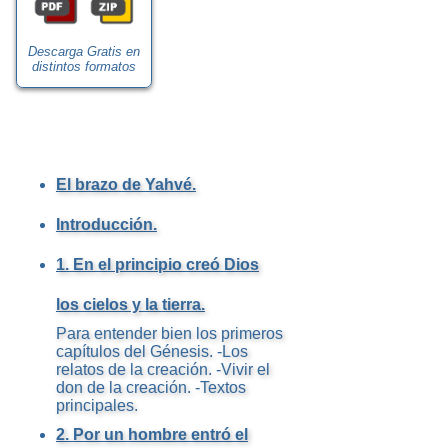
Descarga Gratis en
distintos formatos
El brazo de Yahvé.
Introducción.
1. En el principio creó Dios
los cielos y la tierra.
Para entender bien los primeros
capítulos del Génesis. -Los
relatos de la creación. -Vivir el
don de la creación. -Textos
principales.
2. Por un hombre entró el