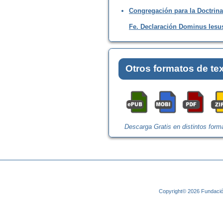
Congregación para la Doctrina
Fe. Declaración Dominus Iesu
Otros formatos de te
Descarga Gratis en distintos form
Copyright© 2026 Fundació