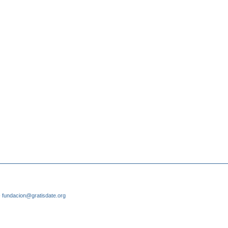
 fundacion@gratisdate.org