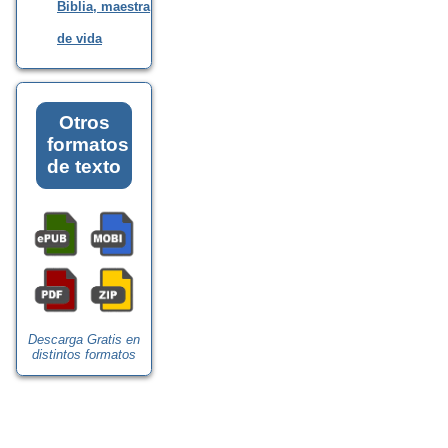
Biblia, maestra
de vida
Otros
formatos
de texto
Descarga Gratis en
distintos formatos