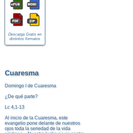
Descarga Gratis en
distintos formatos
Cuaresma
Domingo I de Cuaresma
¿De qué parte?
Lc 4,1-13
Al inicio de la Cuaresma, este
evangelio pone delante de nuestros
ojos toda la seriedad de la vida