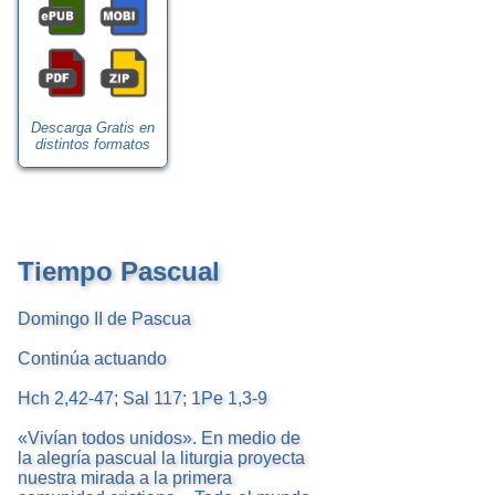
Descarga Gratis en
distintos formatos
Tiempo Pascual
Domingo II de Pascua
Continúa actuando
Hch 2,42-47; Sal 117; 1Pe 1,3-9
«Vivían todos unidos». En medio de
la alegría pascual la liturgia proyecta
nuestra mirada a la primera