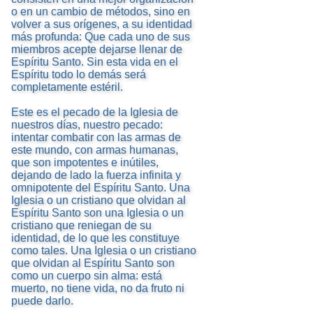
o en un cambio de métodos, sino en
volver a sus orígenes, a su identidad
más profunda: Que cada uno de sus
miembros acepte dejarse llenar de
Espíritu Santo. Sin esta vida en el
Espíritu todo lo demás será
completamente estéril.
Este es el pecado de la Iglesia de
nuestros días, nuestro pecado:
intentar combatir con las armas de
este mundo, con armas humanas,
que son impotentes e inútiles,
dejando de lado la fuerza infinita y
omnipotente del Espíritu Santo. Una
Iglesia o un cristiano que olvidan al
Espíritu Santo son una Iglesia o un
cristiano que reniegan de su
identidad, de lo que les constituye
como tales. Una Iglesia o un cristiano
que olvidan al Espíritu Santo son
como un cuerpo sin alma: está
muerto, no tiene vida, no da fruto ni
puede darlo.