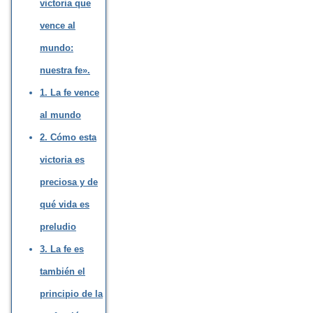
victoria que
vence al
mundo:
nuestra fe».
1. La fe vence
al mundo
2. Cómo esta
victoria es
preciosa y de
qué vida es
preludio
3. La fe es
también el
principio de la