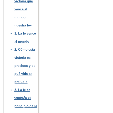
victoria que
vence al
mundo:
nuestra fe».
1. La fe vence
al mundo
2. Cómo esta
victoria es
preciosa y de
qué vida es
preludio
3. La fe es
también el
principio de la