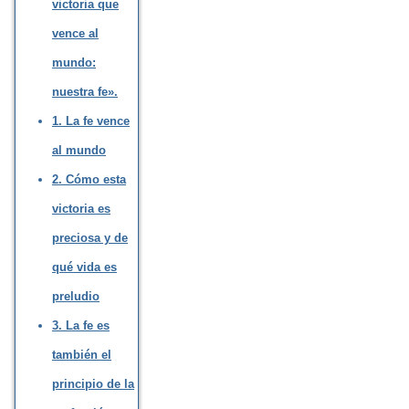
victoria que
vence al
mundo:
nuestra fe».
1. La fe vence
al mundo
2. Cómo esta
victoria es
preciosa y de
qué vida es
preludio
3. La fe es
también el
principio de la