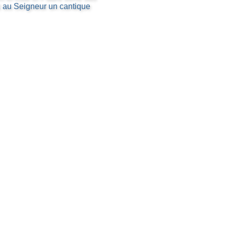
z au Seigneur un cantique