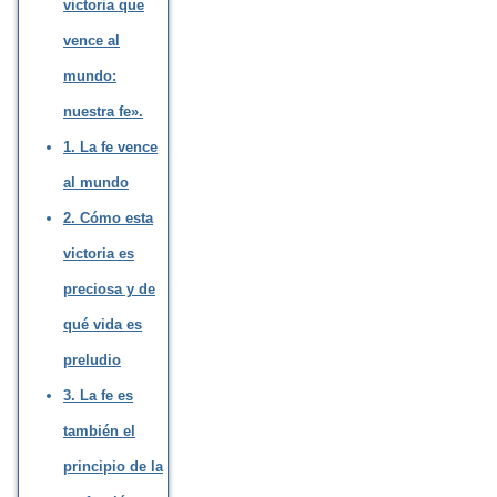
victoria que
vence al
mundo:
nuestra fe».
1. La fe vence
al mundo
2. Cómo esta
victoria es
preciosa y de
qué vida es
preludio
3. La fe es
también el
principio de la