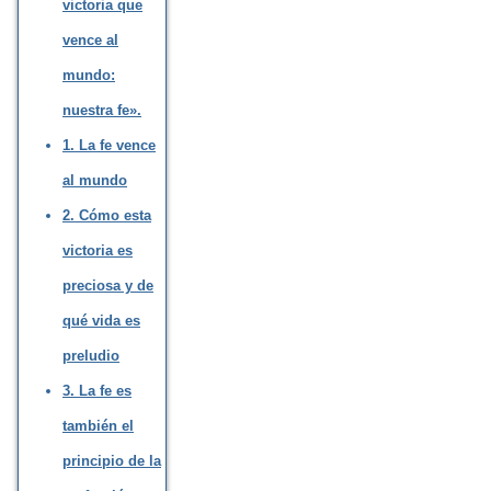
victoria que
vence al
mundo:
nuestra fe».
1. La fe vence
al mundo
2. Cómo esta
victoria es
preciosa y de
qué vida es
preludio
3. La fe es
también el
principio de la