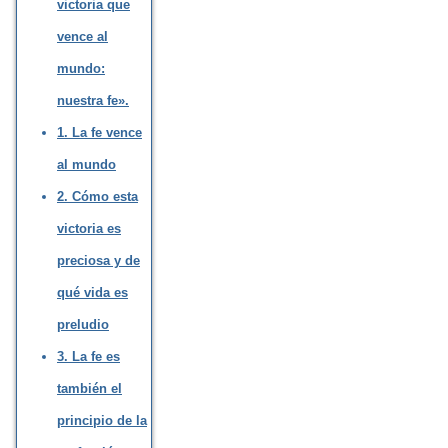
victoria que
vence al
mundo:
nuestra fe».
1. La fe vence
al mundo
2. Cómo esta
victoria es
preciosa y de
qué vida es
preludio
3. La fe es
también el
principio de la