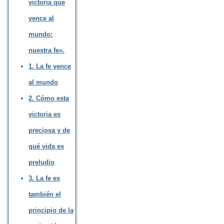
victoria que
vence al
mundo:
nuestra fe».
1. La fe vence
al mundo
2. Cómo esta
victoria es
preciosa y de
qué vida es
preludio
3. La fe es
también el
principio de la