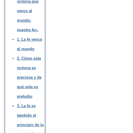
victoria que
vence al
mundo:
nuestra fe».
1. La fe vence
al mundo
2. Cómo esta
victoria es
preciosa y de
qué vida es
preludio
3. La fe es
también el
principio de la