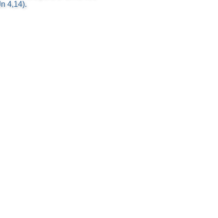
n 4,14).