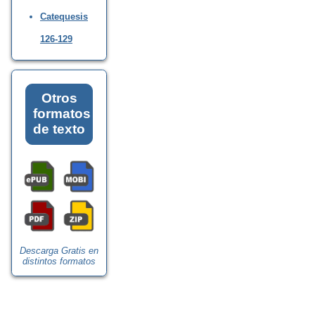
Catequesis
126-129
Otros
formatos
de texto
Descarga Gratis en
distintos formatos