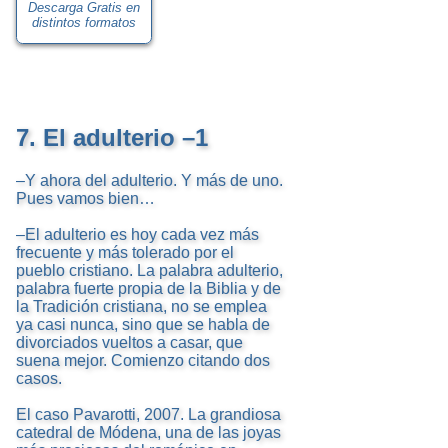
Descarga Gratis en
distintos formatos
7. El adulterio –1
–Y ahora del adulterio. Y más de uno.
Pues vamos bien…
–El adulterio es hoy cada vez más
frecuente y más tolerado por el
pueblo cristiano. La palabra adulterio,
palabra fuerte propia de la Biblia y de
la Tradición cristiana, no se emplea
ya casi nunca, sino que se habla de
divorciados vueltos a casar, que
suena mejor. Comienzo citando dos
casos.
El caso Pavarotti, 2007. La grandiosa
catedral de Módena, una de las joyas