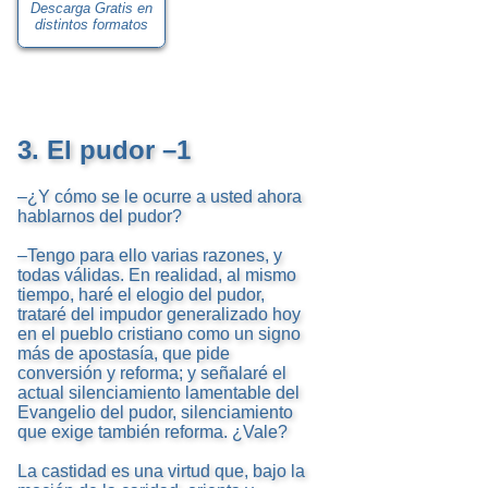
Descarga Gratis en
distintos formatos
3. El pudor –1
–¿Y cómo se le ocurre a usted ahora
hablarnos del pudor?
–Tengo para ello varias razones, y
todas válidas. En realidad, al mismo
tiempo, haré el elogio del pudor,
trataré del impudor generalizado hoy
en el pueblo cristiano como un signo
más de apostasía, que pide
conversión y reforma; y señalaré el
actual silenciamiento lamentable del
Evangelio del pudor, silenciamiento
que exige también reforma. ¿Vale?
La castidad es una virtud que, bajo la