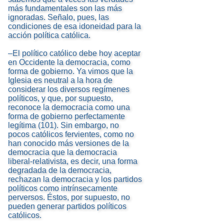
más fundamentales son las más
ignoradas. Señalo, pues, las
condiciones de esa idoneidad para la
acción política católica.
–El político católico debe hoy aceptar
en Occidente la democracia, como
forma de gobierno. Ya vimos que la
Iglesia es neutral a la hora de
considerar los diversos regímenes
políticos, y que, por supuesto,
reconoce la democracia como una
forma de gobierno perfectamente
legítima (101). Sin embargo, no
pocos católicos fervientes, como no
han conocido más versiones de la
democracia que la democracia
liberal-relativista, es decir, una forma
degradada de la democracia,
rechazan la democracia y los partidos
políticos como intrínsecamente
perversos. Éstos, por supuesto, no
pueden generar partidos políticos
católicos.