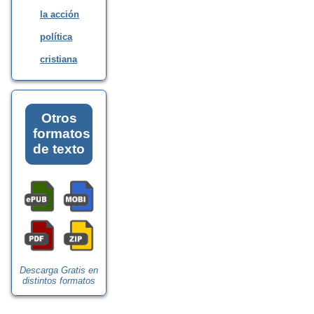
la acción
política
cristiana
Otros
formatos
de texto
Descarga Gratis en
distintos formatos