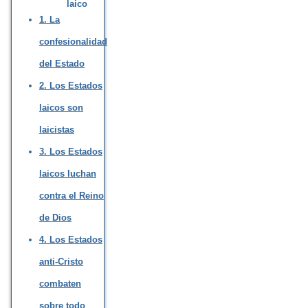
laico
1. La
confesionalidad
del Estado
2. Los Estados
laicos son
laicistas
3. Los Estados
laicos luchan
contra el Reino
de Dios
4. Los Estados
anti-Cristo
combaten
sobre todo