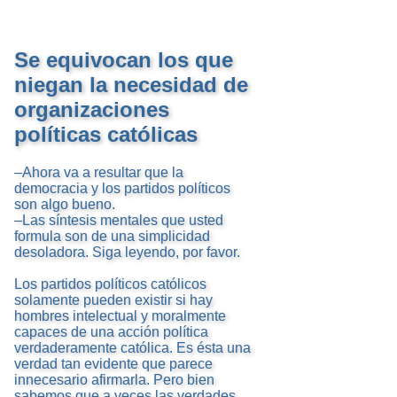
Se equivocan los que
niegan la necesidad de
organizaciones
políticas católicas
–Ahora va a resultar que la
democracia y los partidos políticos
son algo bueno.
–Las síntesis mentales que usted
formula son de una simplicidad
desoladora. Siga leyendo, por favor.
Los partidos políticos católicos
solamente pueden existir si hay
hombres intelectual y moralmente
capaces de una acción política
verdaderamente católica. Es ésta una
verdad tan evidente que parece
innecesario afirmarla. Pero bien
sabemos que a veces las verdades