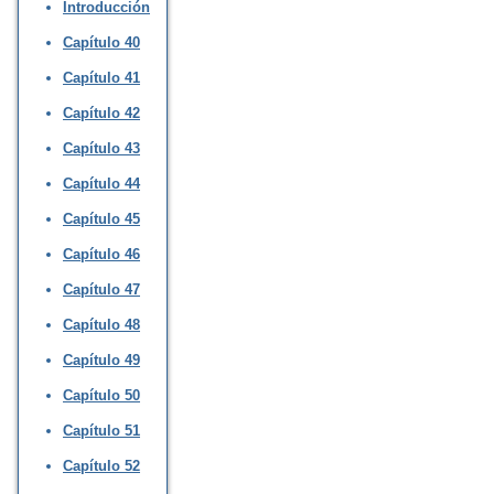
Introducción
Capítulo 40
Capítulo 41
Capítulo 42
Capítulo 43
Capítulo 44
Capítulo 45
Capítulo 46
Capítulo 47
Capítulo 48
Capítulo 49
Capítulo 50
Capítulo 51
Capítulo 52