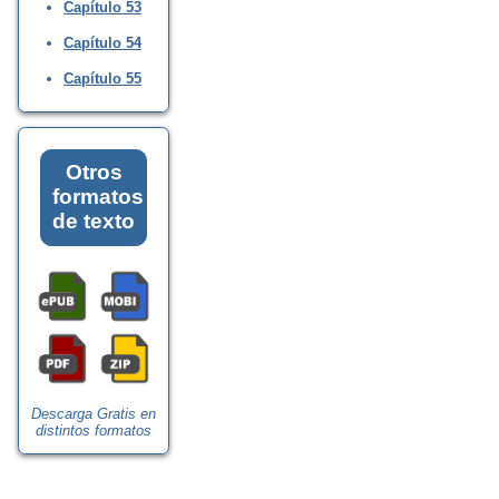
Capítulo 53
Capítulo 54
Capítulo 55
Otros
formatos
de texto
Descarga Gratis en
distintos formatos