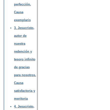
perfección.
Causa
exemplaris
3. Jesucristo,
autor de
nuestra
redención y
tesoro infinito
de gracias
para nosotros.
Causa
satisfactoria y
meritoria
4. Jesucristo,