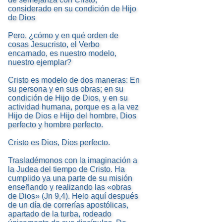
considerado en su condición de Hijo
de Dios
Pero, ¿cómo y en qué orden de
cosas Jesucristo, el Verbo
encarnado, es nuestro modelo,
nuestro ejemplar?
Cristo es modelo de dos maneras: En
su persona y en sus obras; en su
condición de Hijo de Dios, y en su
actividad humana, porque es a la vez
Hijo de Dios e Hijo del hombre, Dios
perfecto y hombre perfecto.
Cristo es Dios, Dios perfecto.
Trasladémonos con la imaginación a
la Judea del tiempo de Cristo. Ha
cumplido ya una parte de su misión
enseñando y realizando las «obras
de Dios» (Jn 9,4). Helo aquí después
de un día de correrías apostólicas,
apartado de la turba, rodeado