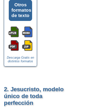
Otros
formatos
de texto
Descarga Gratis en
distintos formatos
2. Jesucristo, modelo
único de toda
perfección