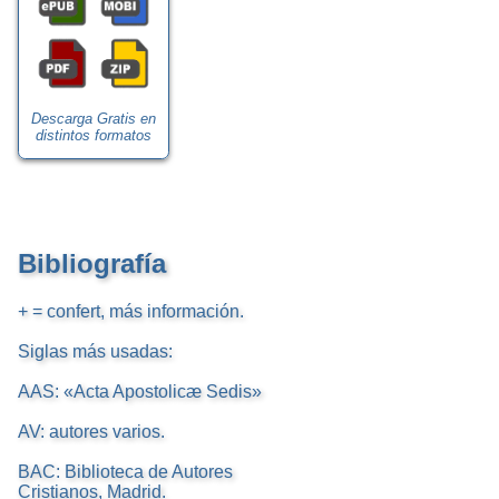
Descarga Gratis en
distintos formatos
Bibliografía
+ = confert, más información.
Siglas más usadas:
AAS: «Acta Apostolicæ Sedis»
AV: autores varios.
BAC: Biblioteca de Autores
Cristianos, Madrid.