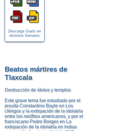
Descarga Gratis en
distintos formatos
Beatos mártires de
Tlaxcala
Destrucción de ídolos y templos
Este grave tema fue estudiado por el
jesuíta Constantino Bayle en Los
clérigos y la extirpación de la idolatría
entre los neófitos americanos, y por el
franciscano Pedro Borges en La
extirpación de la idolatría en Indias