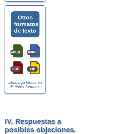
Otros
formatos
de texto
Descarga Gratis en
distintos formatos
IV. Respuestas a
posibles objeciones.