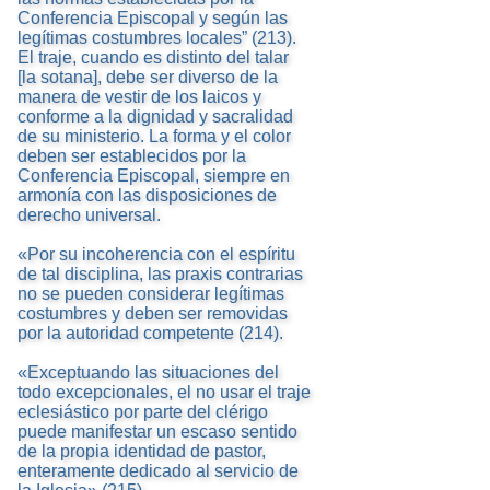
Conferencia Episcopal y según las
legítimas costumbres locales” (213).
El traje, cuando es distinto del talar
[la sotana], debe ser diverso de la
manera de vestir de los laicos y
conforme a la dignidad y sacralidad
de su ministerio. La forma y el color
deben ser establecidos por la
Conferencia Episcopal, siempre en
armonía con las disposiciones de
derecho universal.
«Por su incoherencia con el espíritu
de tal disciplina, las praxis contrarias
no se pueden considerar legítimas
costumbres y deben ser removidas
por la autoridad competente (214).
«Exceptuando las situaciones del
todo excepcionales, el no usar el traje
eclesiástico por parte del clérigo
puede manifestar un escaso sentido
de la propia identidad de pastor,
enteramente dedicado al servicio de