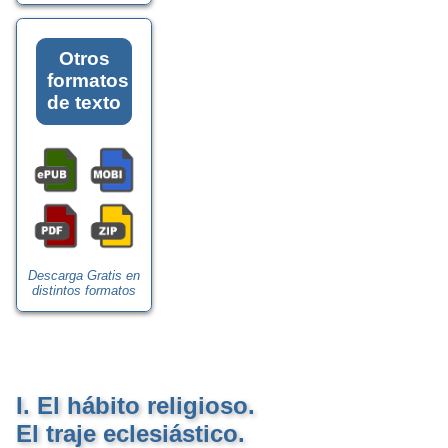
Otros
formatos
de texto
Descarga Gratis en
distintos formatos
I. El hábito religioso.
El traje eclesiástico.