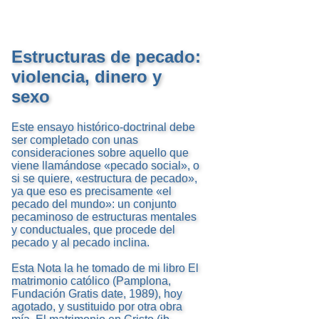
Estructuras de pecado:
violencia, dinero y
sexo
Este ensayo histórico-doctrinal debe
ser completado con unas
consideraciones sobre aquello que
viene llamándose «pecado social», o
si se quiere, «estructura de pecado»,
ya que eso es precisamente «el
pecado del mundo»: un conjunto
pecaminoso de estructuras mentales
y conductuales, que procede del
pecado y al pecado inclina.
Esta Nota la he tomado de mi libro El
matrimonio católico (Pamplona,
Fundación Gratis date, 1989), hoy
agotado, y sustituido por otra obra