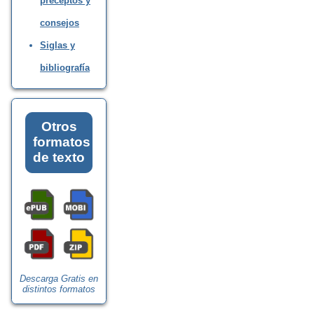
preceptos y
consejos
Siglas y
bibliografía
Otros
formatos
de texto
Descarga Gratis en
distintos formatos