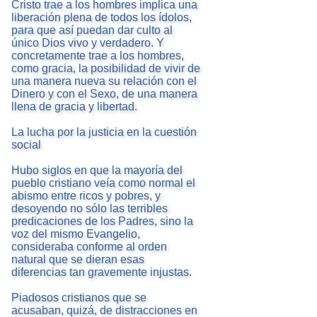
Cristo trae a los hombres implica una
liberación plena de todos los ídolos,
para que así puedan dar culto al
único Dios vivo y verdadero. Y
concretamente trae a los hombres,
como gracia, la posibilidad de vivir de
una manera nueva su relación con el
Dinero y con el Sexo, de una manera
llena de gracia y libertad.
La lucha por la justicia en la cuestión
social
Hubo siglos en que la mayoría del
pueblo cristiano veía como normal el
abismo entre ricos y pobres, y
desoyendo no sólo las terribles
predicaciones de los Padres, sino la
voz del mismo Evangelio,
consideraba conforme al orden
natural que se dieran esas
diferencias tan gravemente injustas.
Piadosos cristianos que se
acusaban, quizá, de distracciones en