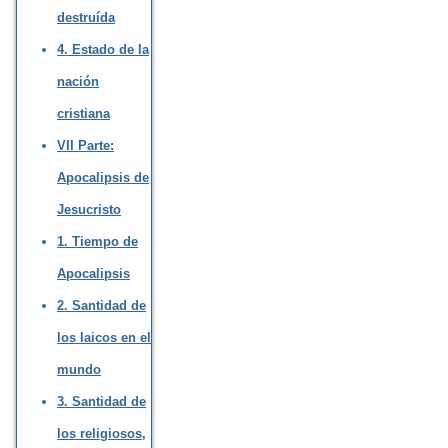
destruída
4. Estado de la
nación
cristiana
VII Parte:
Apocalipsis de
Jesucristo
1. Tiempo de
Apocalipsis
2. Santidad de
los laicos en el
mundo
3. Santidad de
los religiosos,