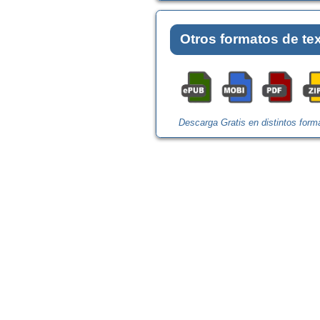
Otros formatos de te
Descarga Gratis en distintos form