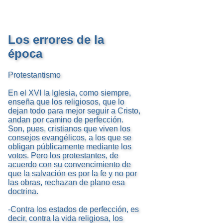
Los errores de la
época
Protestantismo
En el XVI la Iglesia, como siempre,
enseña que los religiosos, que lo
dejan todo para mejor seguir a Cristo,
andan por camino de perfección.
Son, pues, cristianos que viven los
consejos evangélicos, a los que se
obligan públicamente mediante los
votos. Pero los protestantes, de
acuerdo con su convencimiento de
que la salvación es por la fe y no por
las obras, rechazan de plano esa
doctrina.
-Contra los estados de perfección, es
decir, contra la vida religiosa, los