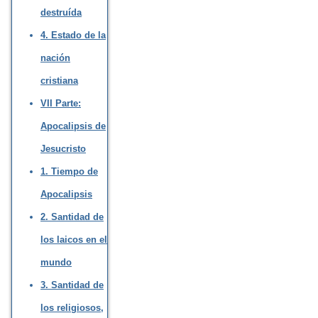
destruída
4. Estado de la
nación
cristiana
VII Parte:
Apocalipsis de
Jesucristo
1. Tiempo de
Apocalipsis
2. Santidad de
los laicos en el
mundo
3. Santidad de
los religiosos,