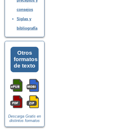
preceptos y
consejos
Siglas y
bibliografía
Otros
formatos
de texto
Descarga Gratis en
distintos formatos