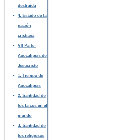
destruída
4. Estado de la
nación
cristiana
VII Parte:
Apocalipsis de
Jesucristo
1. Tiempo de
Apocalipsis
2. Santidad de
los laicos en el
mundo
3. Santidad de
los religiosos,