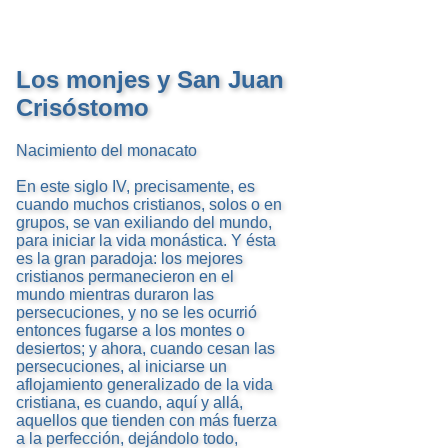
Los monjes y San Juan
Crisóstomo
Nacimiento del monacato
En este siglo IV, precisamente, es
cuando muchos cristianos, solos o en
grupos, se van exiliando del mundo,
para iniciar la vida monástica. Y ésta
es la gran paradoja: los mejores
cristianos permanecieron en el
mundo mientras duraron las
persecuciones, y no se les ocurrió
entonces fugarse a los montes o
desiertos; y ahora, cuando cesan las
persecuciones, al iniciarse un
aflojamiento generalizado de la vida
cristiana, es cuando, aquí y allá,
aquellos que tienden con más fuerza
a la perfección, dejándolo todo,