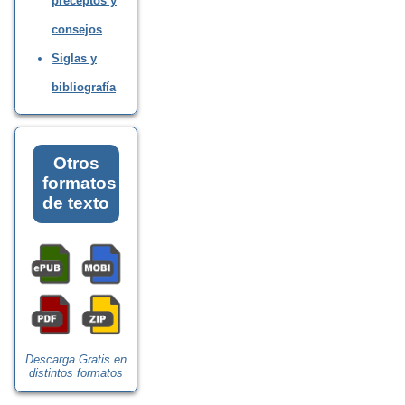
preceptos y
consejos
Siglas y
bibliografía
Otros
formatos
de texto
Descarga Gratis en
distintos formatos