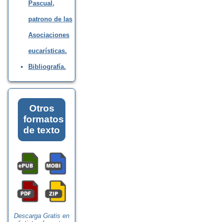
Pascual,
patrono de las
Asociaciones
eucarísticas.
Bibliografía.
Otros
formatos
de texto
Descarga Gratis en