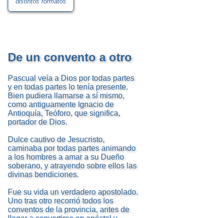
distintos formatos
De un convento a otro
Pascual veía a Dios por todas partes
y en todas partes lo tenía presente.
Bien pudiera llamarse a sí mismo,
como antiguamente Ignacio de
Antioquía, Teóforo, que significa,
portador de Dios.
Dulce cautivo de Jesucristo,
caminaba por todas partes animando
a los hombres a amar a su Dueño
soberano, y atrayendo sobre ellos las
divinas bendiciones.
Fue su vida un verdadero apostolado.
Uno tras otro recorrió todos los
conventos de la provincia, antes de