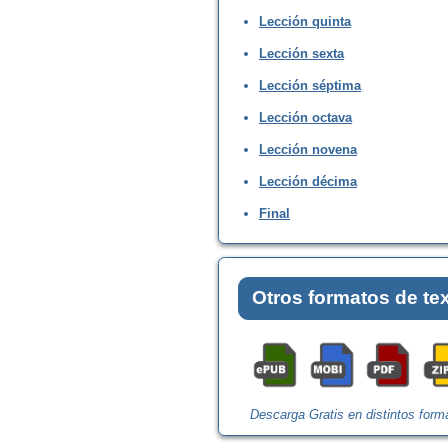
Lección quinta
Lección sexta
Lección séptima
Lección octava
Lección novena
Lección décima
Final
Otros formatos de te
Descarga Gratis en distintos form