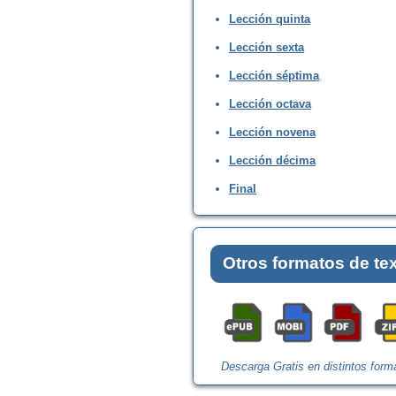
Lección quinta
Lección sexta
Lección séptima
Lección octava
Lección novena
Lección décima
Final
Otros formatos de te
Descarga Gratis en distintos form