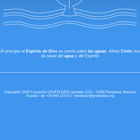
Al principio el
Espíritu de Dios
se cernía sobre
las aguas
. Ahora
Cristo
nos
da nacer del
agua
y del Espíritu
Copyright© 2026 Fundación GRATIS DATE apartado 2154 - 31080 Pamplona, Navarra,
España - tel: +34 948 123 612 - fundacion@gratisdate.org